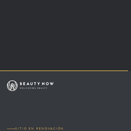
SITIO EN RENOVACIÓN