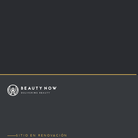
SITIO EN RENOVACIÓN