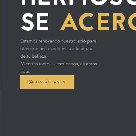
SE
ACER
Estamos renovando nuestro sitio para
ofrecerte una experiencia a la altura
de tu belleza.
Mientras tanto — escríbenos, estamos
aquí.
CONTÁCTANOS