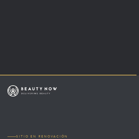
SITIO EN RENOVACIÓN