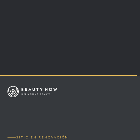
SITIO EN RENOVACIÓN