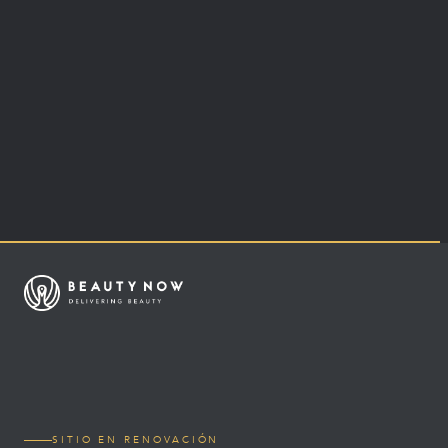
SITIO EN RENOVACIÓN