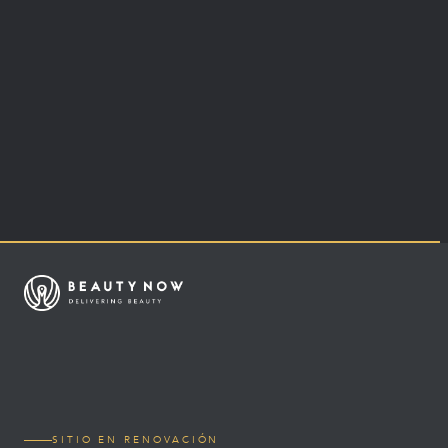
SITIO EN RENOVACIÓN