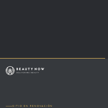
SITIO EN RENOVACIÓN