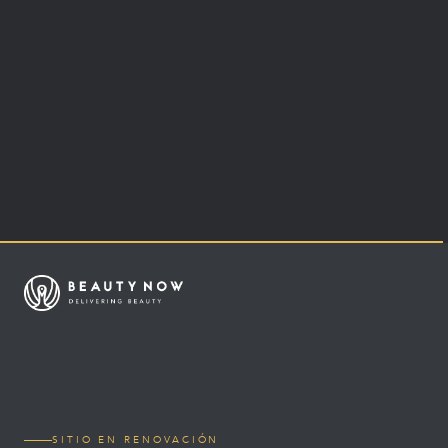
SITIO EN RENOVACIÓN