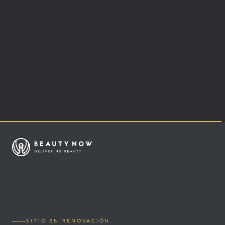
SITIO EN RENOVACIÓN