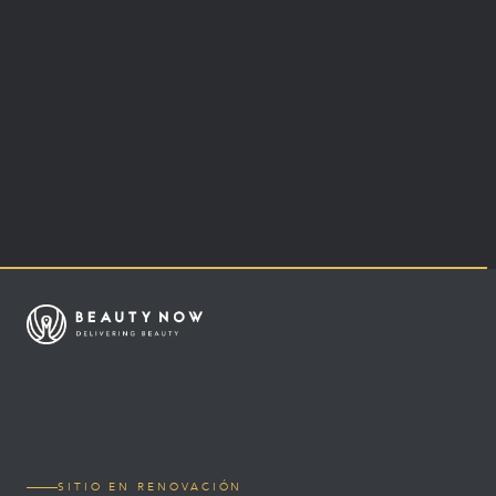
SITIO EN RENOVACIÓN