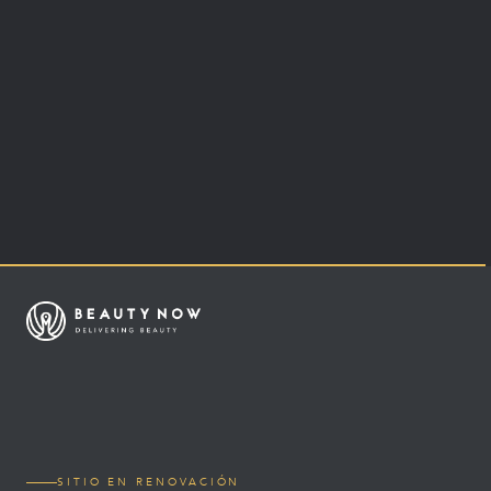
SITIO EN RENOVACIÓN